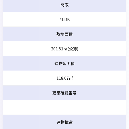
間取
4LDK
敷地面積
201.51㎡(公簿)
建物延面積
118.67㎡
建築確認番号
建物構造