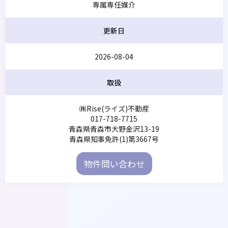
専属専任媒介
更新日
2026-08-04
取扱
㈱Rise(ライズ)不動産
017-718-7715
青森県青森市大野金沢13-19
青森県知事免許(1)第3667号
物件問い合わせ