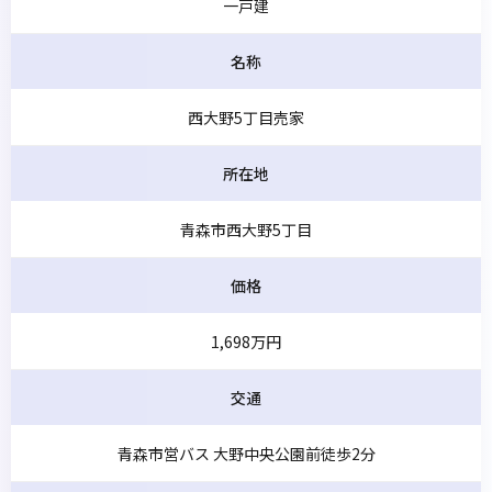
一戸建
名称
西大野5丁目売家
所在地
青森市西大野5丁目
価格
1,698万円
交通
青森市営バス 大野中央公園前徒歩2分