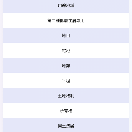
用途地域
第二種低層住居専用
地目
宅地
地勢
平坦
土地権利
所有権
国土法届