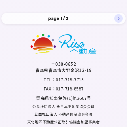
page 1 / 2
〒030-0852
青森県青森市大野金沢13-19
TEL：017-718-7715
FAX：017-718-8587
青森県知事免許(1)第3667号
公益社団法人 全日本不動産協会会員
公益社団法人 不動産保証協会会員
東北地区不動産公正取引協議会加盟事業者