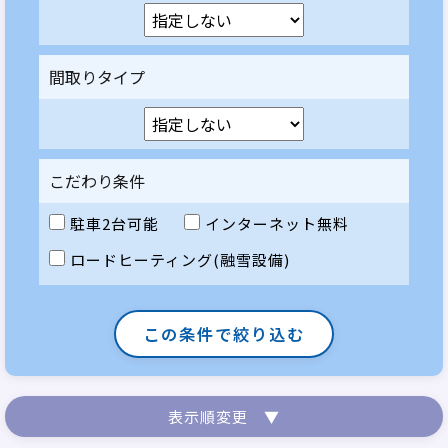
間取りタイプ
こだわり条件
駐車2台可能
インターネット無料
ロードヒーティング(融雪設備)
この条件で絞り込む
表示順変更 ▼