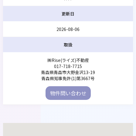
更新日
2026-08-06
取扱
㈱Rise(ライズ)不動産
017-718-7715
青森県青森市大野金沢13-19
青森県知事免許(1)第3667号
物件問い合わせ