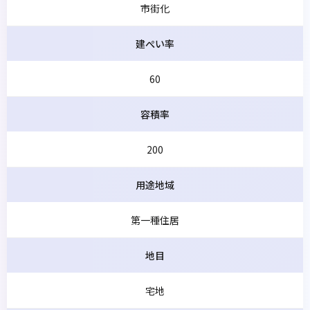
市街化
建ぺい率
60
容積率
200
用途地域
第一種住居
地目
宅地