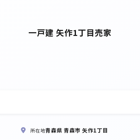
一戸建 矢作1丁目売家
青森県 青森市 矢作1丁目
所在地