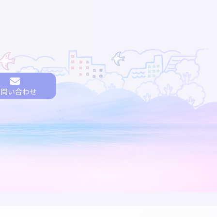
お問い合わせ