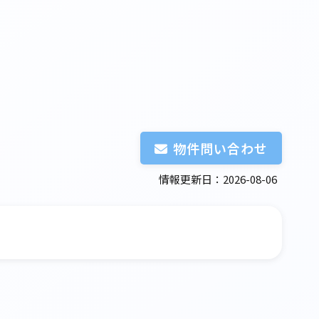
物件問い合わせ
情報更新日：2026-08-06