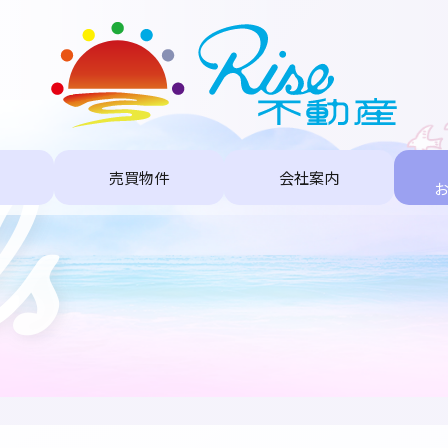
s
売買物件
会社案内