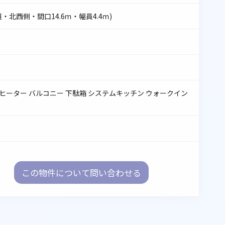
・北西側・間口14.6ｍ・幅員4.4ｍ)
 ＩＨヒーター バルコニー 下駄箱 システムキッチン ウォークイン
この物件について
問い合わせる