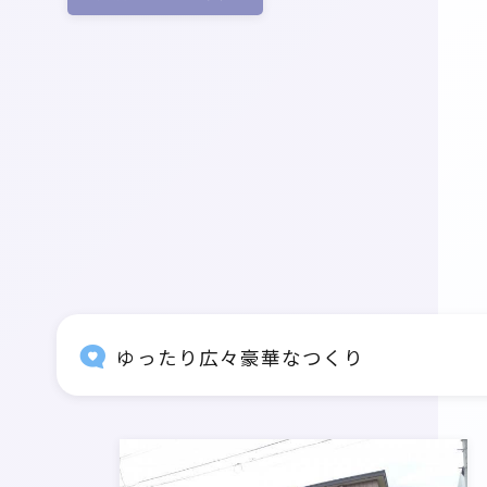
ゆったり広々豪華なつくり