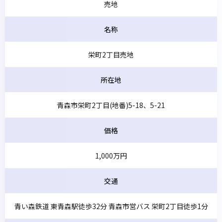
売地
名称
栄町2丁目売地
所在地
青森市栄町2丁目(地番)5-18、5-21
価格
1,000万円
交通
青い森鉄道 東青森駅徒歩32分 青森市営バス 栄町2丁目徒歩1分