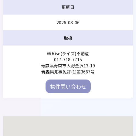
更新日
2026-08-06
取扱
㈱Rise(ライズ)不動産
017-718-7715
青森県青森市大野金沢13-19
青森県知事免許(1)第3667号
物件問い合わせ