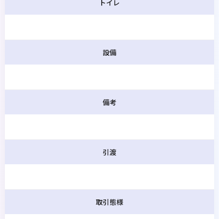
トイレ
設備
備考
引渡
取引態様