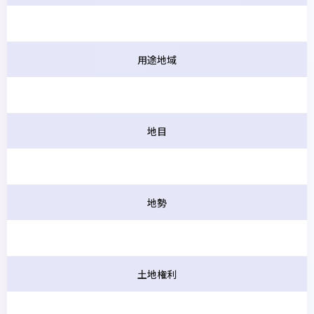
用途地域
地目
地勢
土地権利