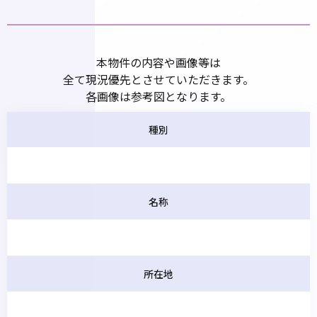
本物件の内容や画像等は
全て現況優先とさせていただきます。
各画像は参考図となります。
種別
名称
所在地