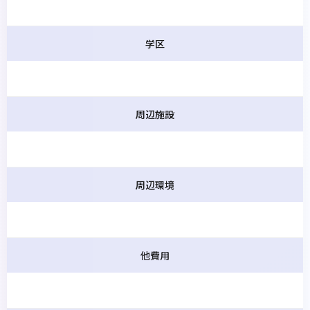
学区
周辺施設
周辺環境
他費用