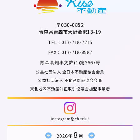
〒030-0852
青森県青森市大野金沢13-19
TEL：017-718-7715
FAX：017-718-8587
青森県知事免許(1)第3667号
公益社団法人 全日本不動産協会会員
公益社団法人 不動産保証協会会員
東北地区不動産公正取引協議会加盟事業者
instagramをcheck!!
8
2026年
月