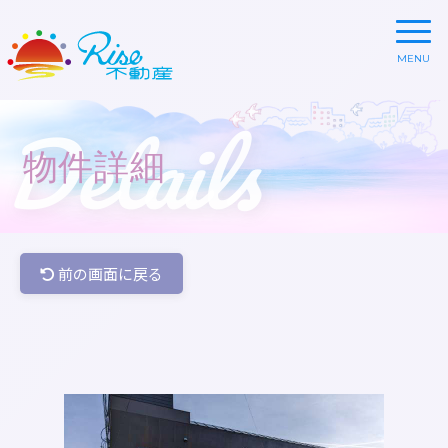
Details
物件詳細
前の画面に戻る