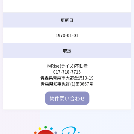
更新日
1970-01-01
取扱
㈱Rise(ライズ)不動産
017-718-7715
青森県青森市大野金沢13-19
青森県知事免許(1)第3667号
物件問い合わせ