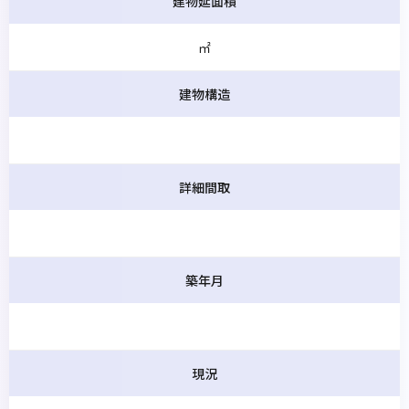
建物延面積
㎡
建物構造
詳細間取
築年月
現況