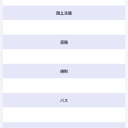
国土法届
道路
規制
バス